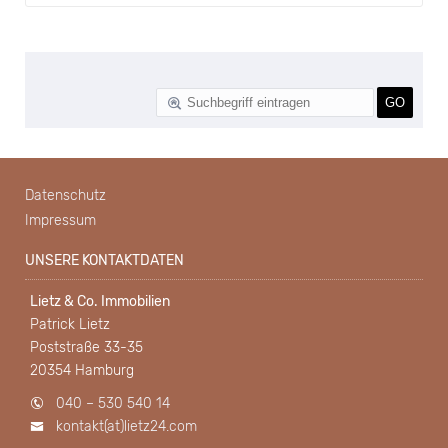
Datenschutz
Impressum
UNSERE KONTAKTDATEN
Lietz & Co. Immobilien
Patrick Lietz
Poststraße 33-35
20354 Hamburg
040 – 530 540 14
kontakt(at)lietz24.com