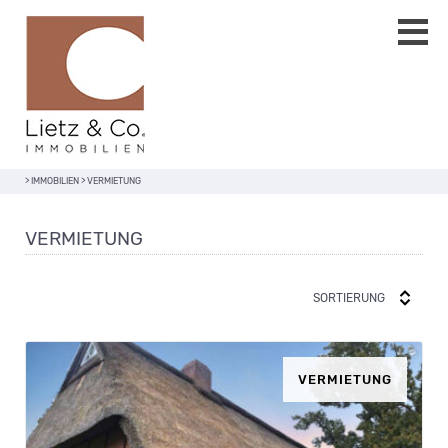
>
IMMOBILIEN
>
VERMIETUNG
VERMIETUNG
SORTIERUNG
VERMIETUNG