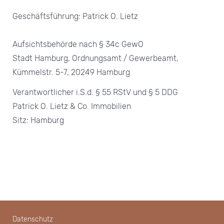
Geschäftsführung: Patrick O. Lietz
Aufsichtsbehörde nach § 34c GewO
Stadt Hamburg, Ordnungsamt / Gewerbeamt,
Kümmelstr. 5-7, 20249 Hamburg
Verantwortlicher i.S.d. § 55 RStV und § 5 DDG
Patrick O. Lietz & Co. Immobilien
Sitz: Hamburg
Datenschutz