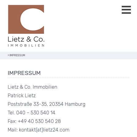
>
IMPRESSUM
IMPRESSUM
Lietz & Co. Immobilien
Patrick Lietz
Poststraße 33-35, 20354 Hamburg
Tel. 040 – 530 540 14
Fax: +49 40 530 540 28
Mail: kontakt(at)lietz24.com