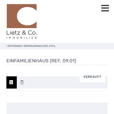
>
REFERENZEN
>
EINFAMILIENHAUS (REF. 09.01)
EINFAMILIENHAUS (REF. 09.01)
VERKAUFT