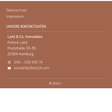
Datenschutz
Impressum
UNSERE KONTAKTDATEN
Lietz & Co. Immobilien
Patrick Lietz
Poststraße 33-35
20354 Hamburg
040 – 530 540 14
kontakt(at)lietz24.com
© 2026 | -