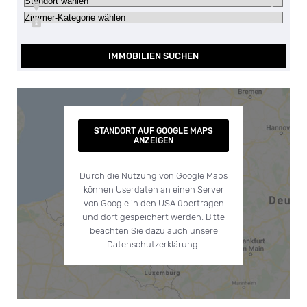
IMMOBILIEN SUCHEN
STANDORT AUF GOOGLE MAPS
ANZEIGEN
Durch die Nutzung von Google Maps
können Userdaten an einen Server
von Google in den USA übertragen
und dort gespeichert werden. Bitte
beachten Sie dazu auch unsere
Datenschutzerklärung.